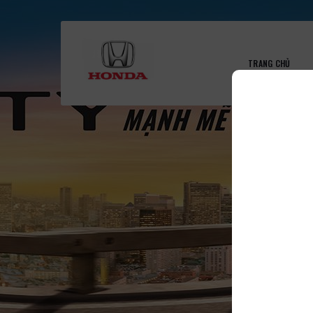
TRANG CHỦ