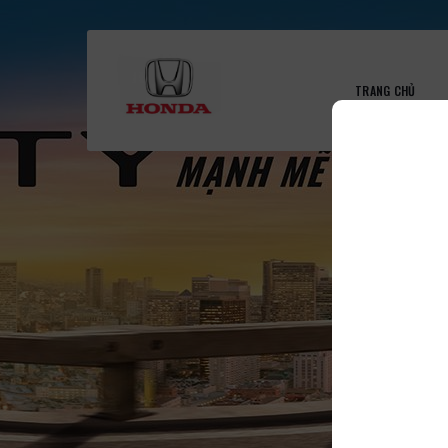
TRANG CHỦ