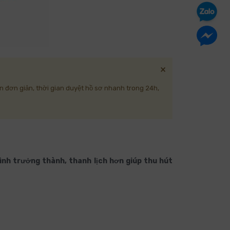
×
ọn đơn giản, thời gian duyệt hồ sơ nhanh trong 24h,
hình trưởng thành, thanh lịch hơn giúp thu hút