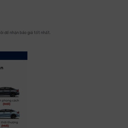
ôi để nhận báo giá tốt nhất.