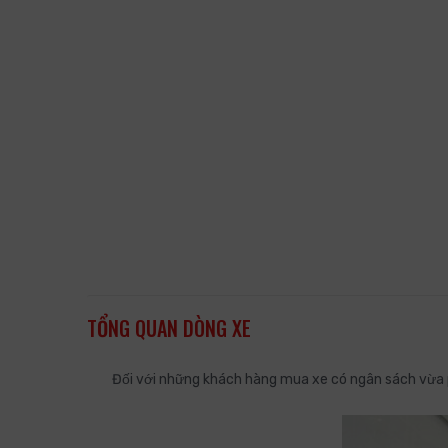
TỔNG QUAN DÒNG XE
Đối với những khách hàng mua xe có ngân sách vừa 