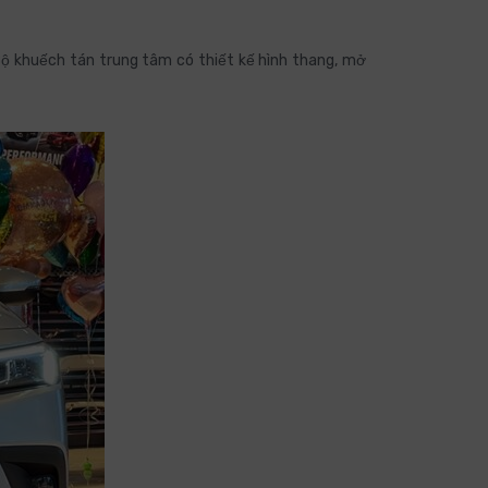
 Bộ khuếch tán trung tâm có thiết kế hình thang, mở