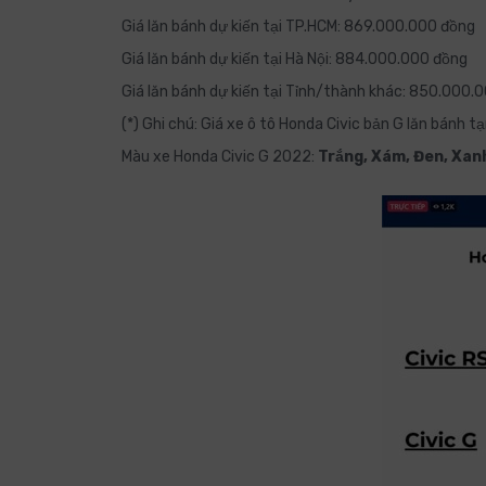
Giá lăn bánh dự kiến tại TP.HCM: 869.000.000 đồng
Giá lăn bánh dự kiến tại Hà Nội: 884.000.000 đồng
Giá lăn bánh dự kiến tại Tỉnh/thành khác: 850.000.
(*) Ghi chú: Giá xe ô tô Honda Civic bản G lăn bánh t
Màu xe Honda Civic G 2022:
Trắng, Xám, Đen, Xan