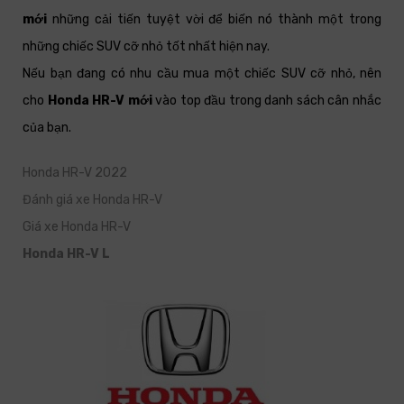
mới
những cải tiến tuyệt vời để biến nó thành một trong
những chiếc SUV cỡ nhỏ tốt nhất hiện nay.
Nếu bạn đang có nhu cầu mua một chiếc SUV cỡ nhỏ, nên
cho
Honda HR-V mới
vào top đầu trong danh sách cân nhắc
của bạn.
Honda HR-V 2022
Đánh giá xe Honda HR-V
Giá xe Honda HR-V
Honda HR-V L