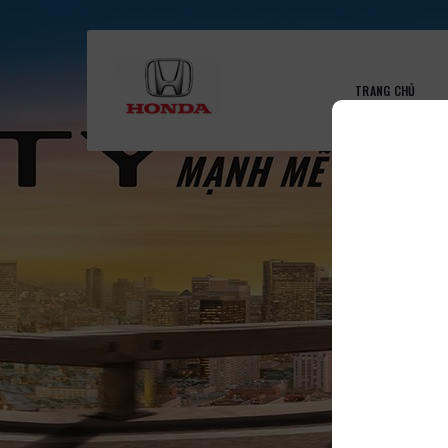
TRANG CHỦ